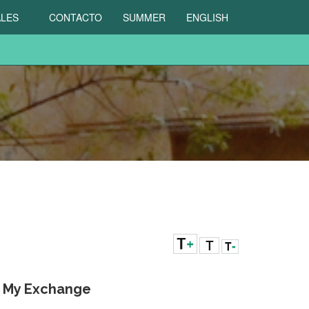
ALES
CONTACTO
SUMMER
ENGLISH
My Exchange