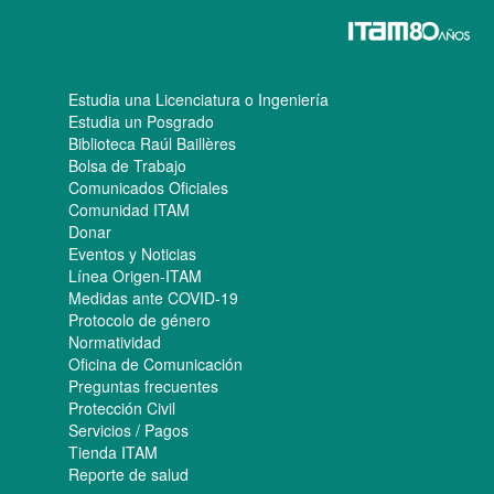
Estudia una Licenciatura o Ingeniería
Estudia un Posgrado
Biblioteca Raúl Baillères
Bolsa de Trabajo
Comunicados Oficiales
Comunidad ITAM
Donar
Eventos y Noticias
Línea Origen-ITAM
Medidas ante COVID-19
Protocolo de género
Normatividad
Oficina de Comunicación
Preguntas frecuentes
Protección Civil
Servicios / Pagos
Tienda ITAM
Reporte de salud