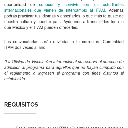
oportunidad de
conocer y convivir con los estudiantes
internacionales que vienen de intercambio al ITAM.
Además
podrás practicar tus idiomas y enseñarles lo que más te guste de
nuestra cultura y nuestro país. Ayúdanos a transmitirles todo lo
que México y el ITAM pueden ofrecerles.
Las convocatorias serán enviadas a tu correo de Comunidad
ITAM dos veces al año.
*La Oficina de Vinculación Internacional se reserva el derecho de
admisión al programa para aquellos que no hayan cumplido con
el reglamento o ingresen al programa con fines distintos al
establecido.
REQUISITOS