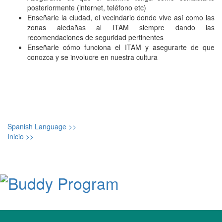
posteriormente (internet, teléfono etc)
Enseñarle la ciudad, el vecindario donde vive así como las
zonas aledañas al ITAM siempre dando las
recomendaciones de seguridad pertinentes
Enseñarle cómo funciona el ITAM y asegurarte de que
conozca y se involucre en nuestra cultura
Spanish Language >>
Inicio >>