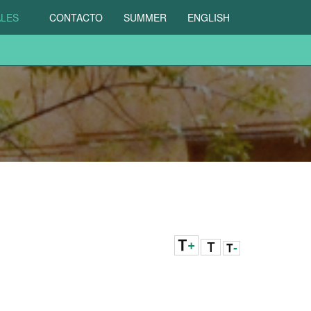
ALES
CONTACTO
SUMMER
ENGLISH